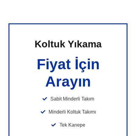
Koltuk Yıkama
Fiyat İçin
Arayın
Sabit Minderli Takım
Minderli Koltuk Takımı
Tek Kanepe