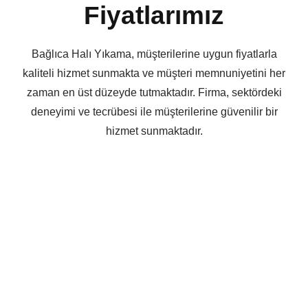
Fiyatlarımız
Bağlıca Halı Yıkama, müşterilerine uygun fiyatlarla
kaliteli hizmet sunmakta ve müşteri memnuniyetini her
zaman en üst düzeyde tutmaktadır. Firma, sektördeki
deneyimi ve tecrübesi ile müşterilerine güvenilir bir
hizmet sunmaktadır.