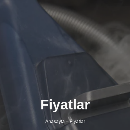
Fiyatlar
Anasayfa
– Fiyatlar